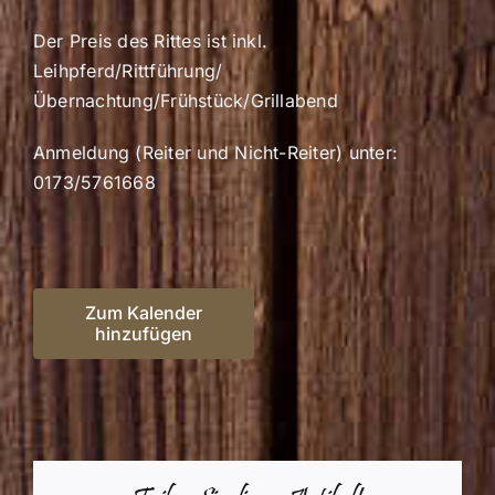
Der Preis des Rittes ist inkl.
Leihpferd/Rittführung/
Übernachtung/Frühstück/Grillabend
Anmeldung (Reiter und Nicht-Reiter) unter:
0173/5761668
Zum Kalender
hinzufügen